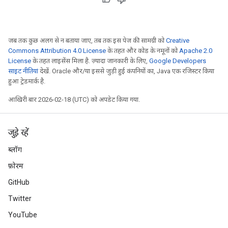
जब तक कुछ अलग से न बताया जाए, तब तक इस पेज की सामग्री को
Creative
Commons Attribution 4.0 License
के तहत और कोड के नमूनों को
Apache 2.0
License
के तहत लाइसेंस मिला है. ज़्यादा जानकारी के लिए,
Google Developers
साइट नीतियां
देखें. Oracle और/या इससे जुड़ी हुई कंपनियों का, Java एक रजिस्टर किया
हुआ ट्रेडमार्क है.
आखिरी बार 2026-02-18 (UTC) को अपडेट किया गया.
जुड़े रहें
ब्लॉग
फ़ोरम
GitHub
Twitter
YouTube