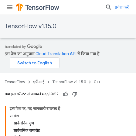
प्रवेश करें
TensorFlow v1.15.0
इस पेज का अनुवाद
Cloud Translation API
से किया गया है.
TensorFlow
एपीआई
TensorFlow v1.15.0
C++
क्या इस कॉन्टेंट से आपको मदद मिली?
इस पेज पर, यह जानकारी उपलब्ध है
सारांश
सार्वजनिक गुण
सार्वजनिक समारोह