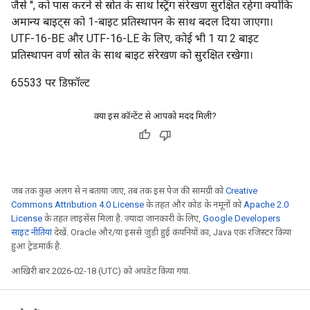
जैसे '', को पास करने से स्रोत के साथ स्ट्रिंग संरेखण सुरक्षित रहेगा क्योंकि
अमान्य बाइट्स को 1-बाइट प्रतिस्थापन के साथ बदल दिया जाएगा।
UTF-16-BE और UTF-16-LE के लिए, कोई भी 1 या 2 बाइट
प्रतिस्थापन वर्ण स्रोत के साथ बाइट संरेखण को सुरक्षित रखेगा।
65533 पर डिफ़ॉल्ट
क्या इस कॉन्टेंट से आपको मदद मिली?
जब तक कुछ अलग से न बताया जाए, तब तक इस पेज की सामग्री को
Creative
Commons Attribution 4.0 License
के तहत और कोड के नमूनों को
Apache 2.0
License
के तहत लाइसेंस मिला है. ज़्यादा जानकारी के लिए,
Google Developers
साइट नीतियां
देखें. Oracle और/या इससे जुड़ी हुई कंपनियों का, Java एक रजिस्टर किया
हुआ ट्रेडमार्क है.
आखिरी बार 2026-02-18 (UTC) को अपडेट किया गया.