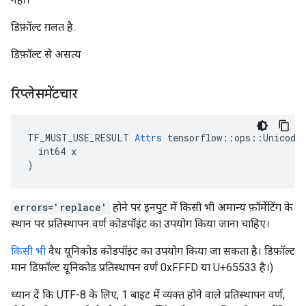
डिफ़ॉल्ट ग़लत है.
डिफ़ॉल्ट से असत्य
रिप्लेसमेंटचार
TF_MUST_USE_RESULT 
Attrs
 tensorflow::ops::UnicodeT
  int64 x

)
errors='replace'
होने पर इनपुट में किसी भी अमान्य फ़ॉर्मेटिंग के
स्थान पर प्रतिस्थापन वर्ण कोडपॉइंट का उपयोग किया जाना चाहिए।
किसी भी
वैध यूनिकोड कोडपॉइंट का उपयोग किया जा सकता है। डिफ़ॉल्ट
मान डिफ़ॉल्ट यूनिकोड प्रतिस्थापन वर्ण 0xFFFD या U+65533 है।)
ध्यान दें कि UTF-8 के लिए, 1 बाइट में व्यक्त होने वाले प्रतिस्थापन वर्ण,