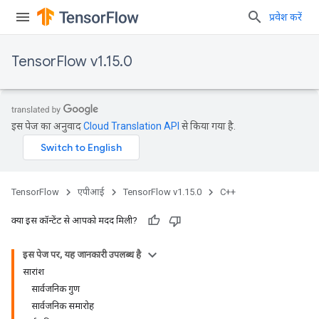
प्रवेश करें
TensorFlow v1.15.0
इस पेज का अनुवाद
Cloud Translation API
से किया गया है.
TensorFlow
एपीआई
TensorFlow v1.15.0
C++
क्या इस कॉन्टेंट से आपको मदद मिली?
इस पेज पर, यह जानकारी उपलब्ध है
सारांश
सार्वजनिक गुण
सार्वजनिक समारोह