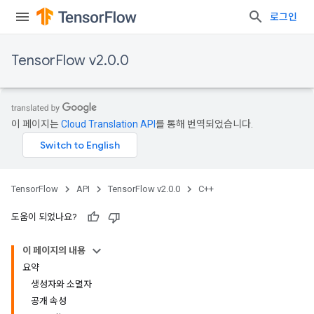
로그인
TensorFlow v2.0.0
이 페이지는
Cloud Translation API
를 통해 번역되었습니다.
TensorFlow
API
TensorFlow v2.0.0
C++
도움이 되었나요?
이 페이지의 내용
요약
생성자와 소멸자
공개 속성