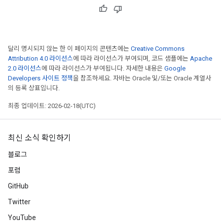
달리 명시되지 않는 한 이 페이지의 콘텐츠에는
Creative Commons
Attribution 4.0 라이선스
에 따라 라이선스가 부여되며, 코드 샘플에는
Apache
2.0 라이선스
에 따라 라이선스가 부여됩니다. 자세한 내용은
Google
Developers 사이트 정책
을 참조하세요. 자바는 Oracle 및/또는 Oracle 계열사
의 등록 상표입니다.
최종 업데이트: 2026-02-18(UTC)
최신 소식 확인하기
블로그
포럼
GitHub
Twitter
YouTube