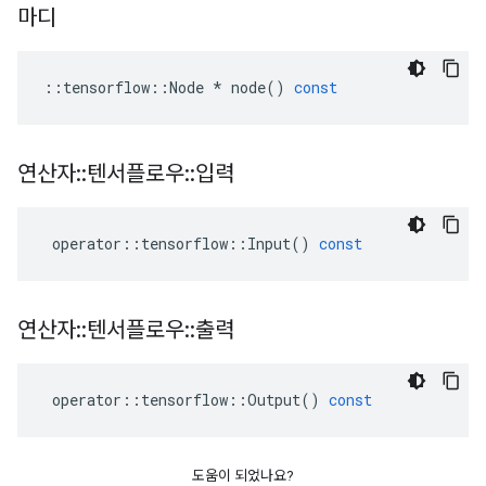
마디
::
tensorflow
::
Node
*
node
()
const
연산자
::
텐서플로우
::
입력
operator
::
tensorflow
::
Input
()
const
연산자
::
텐서플로우
::
출력
operator
::
tensorflow
::
Output
()
const
도움이 되었나요?