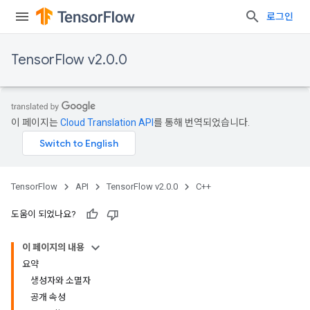
로그인
TensorFlow v2.0.0
이 페이지는
Cloud Translation API
를 통해 번역되었습니다.
TensorFlow
API
TensorFlow v2.0.0
C++
도움이 되었나요?
이 페이지의 내용
요약
생성자와 소멸자
공개 속성