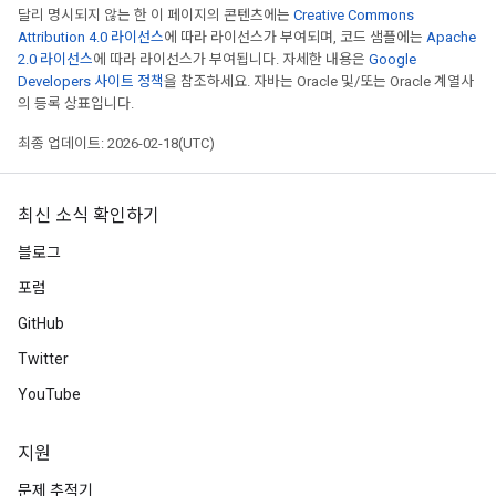
달리 명시되지 않는 한 이 페이지의 콘텐츠에는
Creative Commons
Attribution 4.0 라이선스
에 따라 라이선스가 부여되며, 코드 샘플에는
Apache
2.0 라이선스
에 따라 라이선스가 부여됩니다. 자세한 내용은
Google
Developers 사이트 정책
을 참조하세요. 자바는 Oracle 및/또는 Oracle 계열사
의 등록 상표입니다.
최종 업데이트: 2026-02-18(UTC)
최신 소식 확인하기
블로그
포럼
GitHub
Twitter
YouTube
지원
문제 추적기