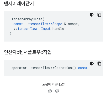
텐서어레이닫기
TensorArrayClose
(
const
::
tensorflow
::
Scope
&
scope
,
::
tensorflow
::
Input
handle
)
연산자
::
텐서플로우
::
작업
operator
::
tensorflow
::
Operation
()
const
도움이 되었나요?