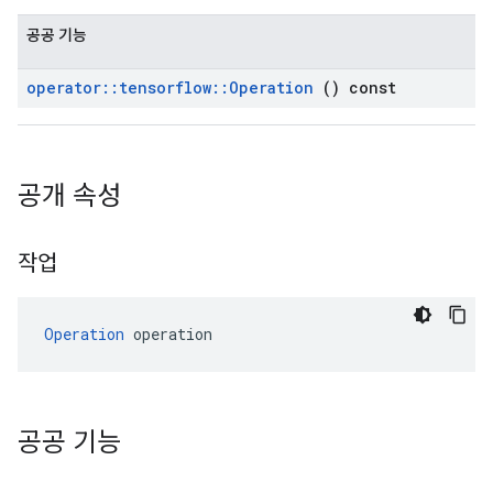
공공 기능
operator
::
tensorflow
::
Operation
() const
공개 속성
작업
Operation
 operation
공공 기능