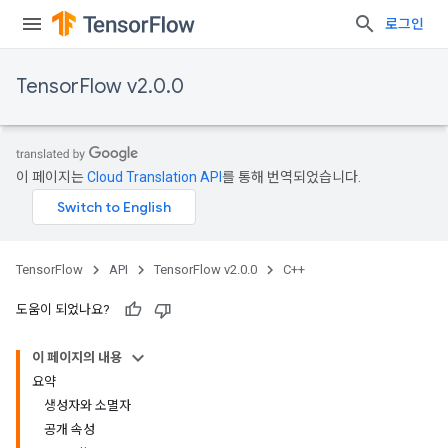
로그인
TensorFlow v2.0.0
이 페이지는
Cloud Translation API
를 통해 번역되었습니다.
TensorFlow
API
TensorFlow v2.0.0
C++
도움이 되었나요?
이 페이지의 내용
요약
생성자와 소멸자
공개 속성