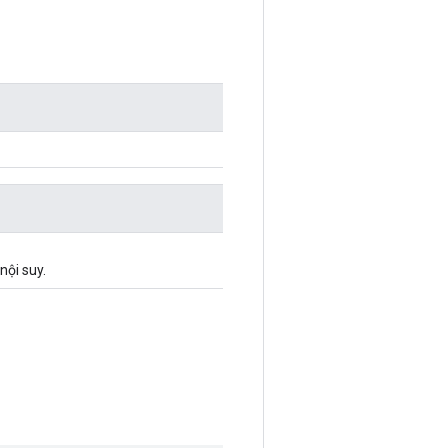
nội suy.