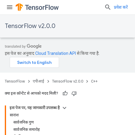
प्रवेश करें
TensorFlow v2.0.0
इस पेज का अनुवाद
Cloud Translation API
से किया गया है.
TensorFlow
एपीआई
TensorFlow v2.0.0
C++
क्या इस कॉन्टेंट से आपको मदद मिली?
इस पेज पर, यह जानकारी उपलब्ध है
सारांश
सार्वजनिक गुण
सार्वजनिक समारोह