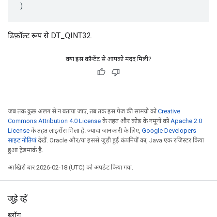
)
डिफ़ॉल्ट रूप से DT_QINT32.
क्या इस कॉन्टेंट से आपको मदद मिली?
जब तक कुछ अलग से न बताया जाए, तब तक इस पेज की सामग्री को
Creative
Commons Attribution 4.0 License
के तहत और कोड के नमूनों को
Apache 2.0
License
के तहत लाइसेंस मिला है. ज़्यादा जानकारी के लिए,
Google Developers
साइट नीतियां
देखें. Oracle और/या इससे जुड़ी हुई कंपनियों का, Java एक रजिस्टर किया
हुआ ट्रेडमार्क है.
आखिरी बार 2026-02-18 (UTC) को अपडेट किया गया.
जुड़े रहें
ब्लॉग