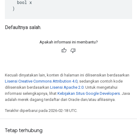
  bool x

)
Defaultnya salah.
Apakah informasi ini membantu?
Kecuali dinyatakan lain, konten di halaman ini dilisensikan berdasarkan
Lisensi Creative Commons Attribution 4.0
, sedangkan contoh kode
dilisensikan berdasarkan
Lisensi Apache 2.0
. Untuk mengetahui
informasi selengkapnya, lihat
Kebijakan Situs Google Developers
. Java
adalah merek dagang terdaftar dari Oracle dan/atau afiliasinya.
Terakhir diperbarui pada 2026-02-18 UTC.
Tetap terhubung