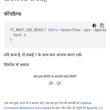
कीपडिम्स
TF_MUST_USE_RESULT 
Attrs
 tensorflow::ops::SparseRe
  bool x

)
यदि सत्य है, तो लंबाई 1 के साथ कम आयाम बनाए रखें।
डिफ़ॉल्ट से असत्य
क्या इस कॉन्टेंट से आपको मदद मिली?
जब तक कुछ अलग से न बताया जाए, तब तक इस पेज की सामग्री को
Creative
Commons Attribution 4.0 License
के तहत और कोड के नमूनों को
Apache 2.0