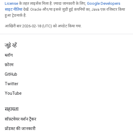
License
के तहत लाइसेंस मिला है. ज़्यादा जानकारी के लिए,
Google Developers
साइट नीतियां
देखें. Oracle और/या इससे जुड़ी हुई कंपनियों का, Java एक रजिस्टर किया
हुआ ट्रेडमार्क है.
आखिरी बार 2026-02-18 (UTC) को अपडेट किया गया.
जुड़े रहें
ब्लॉग
फ़ोरम
GitHub
Twitter
YouTube
सहायता
सॉफ़्टवेयर वर्शन ट्रैकर
प्रॉडक्ट की जानकारी