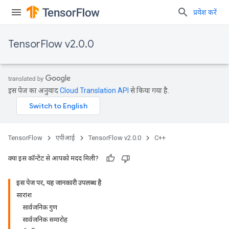
प्रवेश करें
TensorFlow v2.0.0
इस पेज का अनुवाद
Cloud Translation API
से किया गया है.
TensorFlow
एपीआई
TensorFlow v2.0.0
C++
क्या इस कॉन्टेंट से आपको मदद मिली?
इस पेज पर, यह जानकारी उपलब्ध है
सारांश
सार्वजनिक गुण
सार्वजनिक समारोह