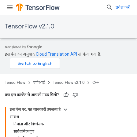
प्रवेश करें
TensorFlow v2.1.0
इस पेज का अनुवाद
Cloud Translation API
से किया गया है.
TensorFlow
एपीआई
TensorFlow v2.1.0
C++
क्या इस कॉन्टेंट से आपको मदद मिली?
इस पेज पर, यह जानकारी उपलब्ध है
सारांश
निर्माता और विध्वंसक
सार्वजनिक गुण