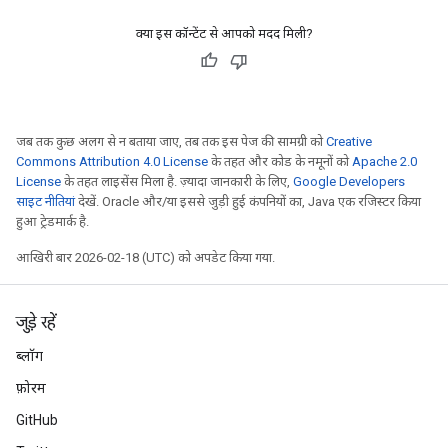
क्या इस कॉन्टेंट से आपको मदद मिली?
जब तक कुछ अलग से न बताया जाए, तब तक इस पेज की सामग्री को
Creative
Commons Attribution 4.0 License
के तहत और कोड के नमूनों को
Apache 2.0
License
के तहत लाइसेंस मिला है. ज़्यादा जानकारी के लिए,
Google Developers
साइट नीतियां
देखें. Oracle और/या इससे जुड़ी हुई कंपनियों का, Java एक रजिस्टर किया
हुआ ट्रेडमार्क है.
आखिरी बार 2026-02-18 (UTC) को अपडेट किया गया.
जुड़े रहें
ब्लॉग
फ़ोरम
GitHub