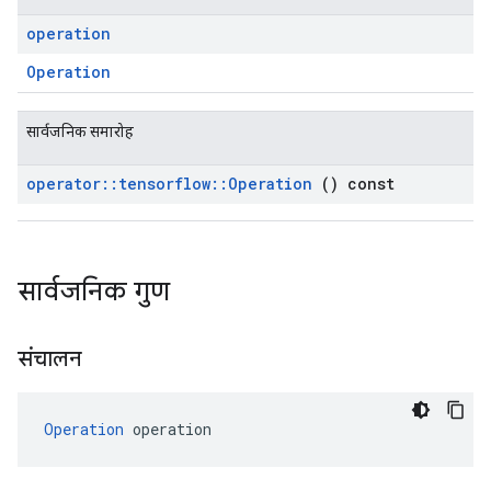
operation
Operation
सार्वजनिक समारोह
operator
::
tensorflow
::
Operation
() const
सार्वजनिक गुण
संचालन
Operation
 operation