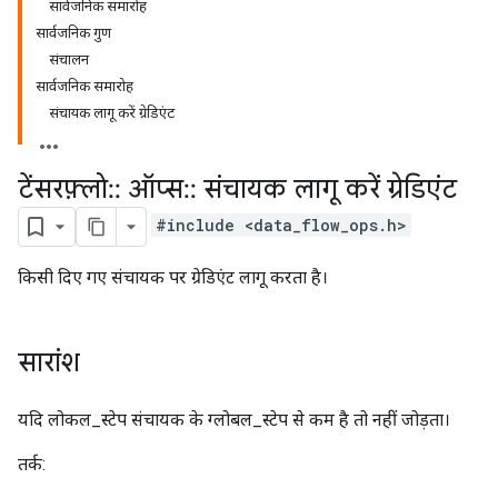
सार्वजनिक समारोह
सार्वजनिक गुण
संचालन
सार्वजनिक समारोह
संचायक लागू करें ग्रेडिएंट
टेंसरफ़्लो
::
ऑप्स
::
संचायक लागू करें ग्रेडिएंट
#include <data_flow_ops.h>
किसी दिए गए संचायक पर ग्रेडिएंट लागू करता है।
सारांश
यदि लोकल_स्टेप संचायक के ग्लोबल_स्टेप से कम है तो नहीं जोड़ता।
तर्क: