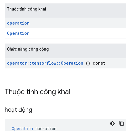
Thuộc tính công khai
operation
Operation
Chức năng công cộng
operator
::
tensorflow
::
Operation
() const
Thuộc tính công khai
hoạt động
Operation
 operation