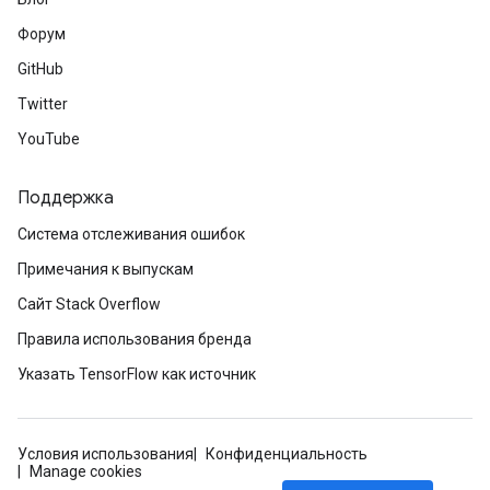
Форум
GitHub
Twitter
YouTube
Поддержка
Система отслеживания ошибок
Примечания к выпускам
Сайт Stack Overflow
Правила использования бренда
Указать TensorFlow как источник
Условия использования
Конфиденциальность
Manage cookies