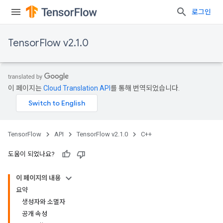
로그인
TensorFlow v2.1.0
이 페이지는
Cloud Translation API
를 통해 번역되었습니다.
TensorFlow
API
TensorFlow v2.1.0
C++
도움이 되었나요?
이 페이지의 내용
요약
생성자와 소멸자
공개 속성