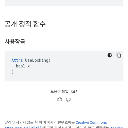
공개 정적 함수
사용잠금
Attrs
 UseLocking(

  bool x

)
도움이 되었나요?
달리 명시되지 않는 한 이 페이지의 콘텐츠에는
Creative Commons