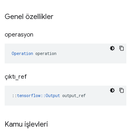
Genel özellikler
operasyon
Operation
 operation
çıktı
_
ref
::
tensorflow::Output
 output_ref
Kamu işlevleri