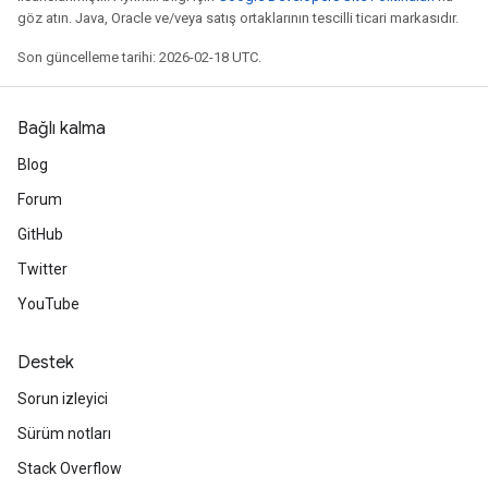
göz atın. Java, Oracle ve/veya satış ortaklarının tescilli ticari markasıdır.
Son güncelleme tarihi: 2026-02-18 UTC.
Bağlı kalma
Blog
Forum
GitHub
Twitter
YouTube
Destek
Sorun izleyici
Sürüm notları
Stack Overflow