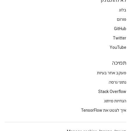
לא להתנתק
בלוג
פורום
GitHub
Twitter
YouTube
תמיכה
מעקב אחר בעיות
נתוני גרסה
Stack Overflow
הנחיות מיתוג
איך לצטט את TensorFlow