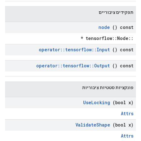
תפקידים ציבוריים
node
() const
::tensorflow::Node *
operator
::
tensorflow
::
Input
() const
operator
::
tensorflow
::
Output
() const
פונקציות סטטיות ציבוריות
Use
Locking
(bool x)
Attrs
Validate
Shape
(bool x)
Attrs