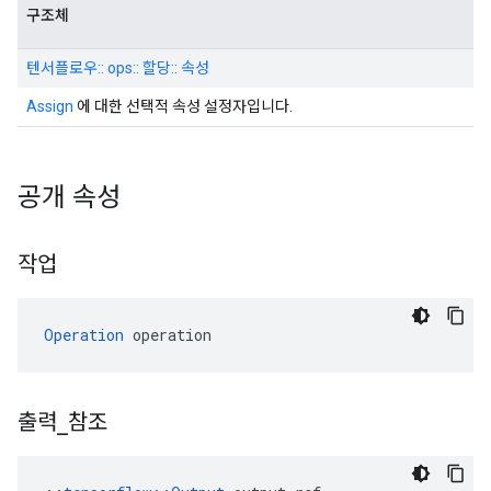
구조체
텐서플로우:: ops:: 할당:: 속성
Assign
에 대한 선택적 속성 설정자입니다.
공개 속성
작업
Operation
 operation
출력
_
참조