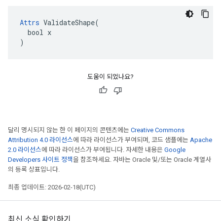
Attrs
 ValidateShape(

  bool x

)
도움이 되었나요?
달리 명시되지 않는 한 이 페이지의 콘텐츠에는
Creative Commons
Attribution 4.0 라이선스
에 따라 라이선스가 부여되며, 코드 샘플에는
Apache
2.0 라이선스
에 따라 라이선스가 부여됩니다. 자세한 내용은
Google
Developers 사이트 정책
을 참조하세요. 자바는 Oracle 및/또는 Oracle 계열사
의 등록 상표입니다.
최종 업데이트: 2026-02-18(UTC)
최신 소식 확인하기