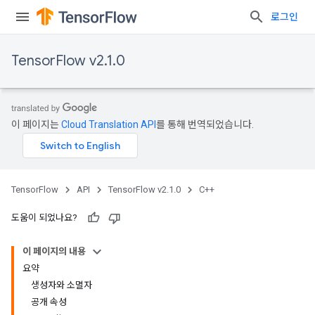
로그인
TensorFlow v2.1.0
이 페이지는
Cloud Translation API
를 통해 번역되었습니다.
TensorFlow
API
TensorFlow v2.1.0
C++
도움이 되었나요?
이 페이지의 내용
요약
생성자와 소멸자
공개 속성