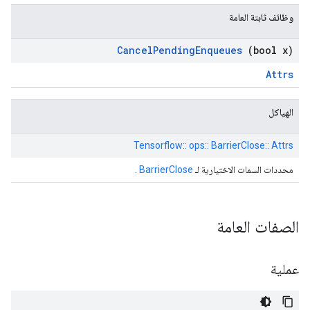
وظائف ثابتة العامة
Cancel
Pending
Enqueues
(bool x)
Attrs
الهياكل
Tensorflow:: ops:: BarrierClose:: Attrs
محددات السمات الاختيارية لـ
BarrierClose
.
الصفات العامة
عملية