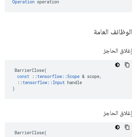
Operation
 operation
الوظائف العامة
إغلاق الحاجز
BarrierClose
(
const
::
tensorflow
::
Scope
&
scope
,
::
tensorflow
::
Input
handle
)
إغلاق الحاجز
BarrierClose
(