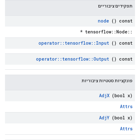
תפקידים ציבוריים
node
() const
::tensorflow::Node *
operator
::
tensorflow
::
Input
() const
operator
::
tensorflow
::
Output
() const
פונקציות סטטיות ציבוריות
Adj
X
(bool x)
Attrs
Adj
Y
(bool x)
Attrs