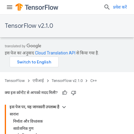
प्रवेश करें
TensorFlow v2.1.0
इस पेज का अनुवाद
Cloud Translation API
से किया गया है.
TensorFlow
एपीआई
TensorFlow v2.1.0
C++
क्या इस कॉन्टेंट से आपको मदद मिली?
इस पेज पर, यह जानकारी उपलब्ध है
सारांश
निर्माता और विध्वंसक
सार्वजनिक गुण