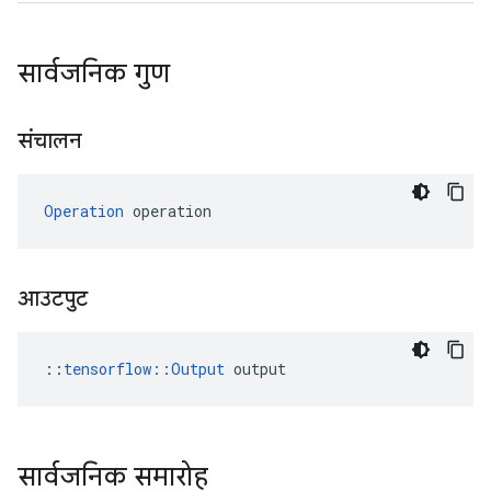
सार्वजनिक गुण
संचालन
Operation
 operation
आउटपुट
::
tensorflow::Output
 output
सार्वजनिक समारोह