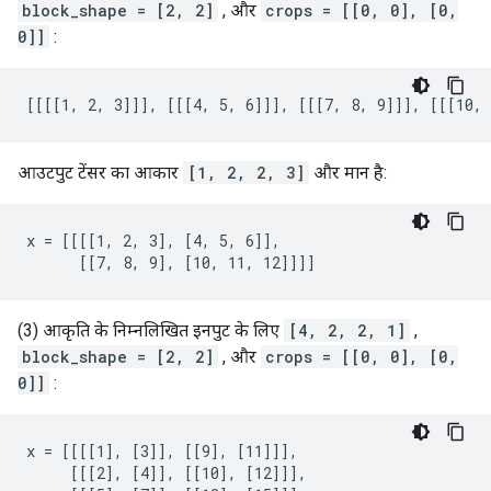
block_shape = [2, 2]
, और
crops = [[0, 0], [0,
0]]
:
[[[[1, 2, 3]]], [[[4, 5, 6]]], [[[7, 8, 9]]], [[[10, 
आउटपुट टेंसर का आकार
[1, 2, 2, 3]
और मान है:
x = [[[[1, 2, 3], [4, 5, 6]],

      [[7, 8, 9], [10, 11, 12]]]]
(3) आकृति के निम्नलिखित इनपुट के लिए
[4, 2, 2, 1]
,
block_shape = [2, 2]
, और
crops = [[0, 0], [0,
0]]
:
x = [[[[1], [3]], [[9], [11]]],

     [[[2], [4]], [[10], [12]]],
