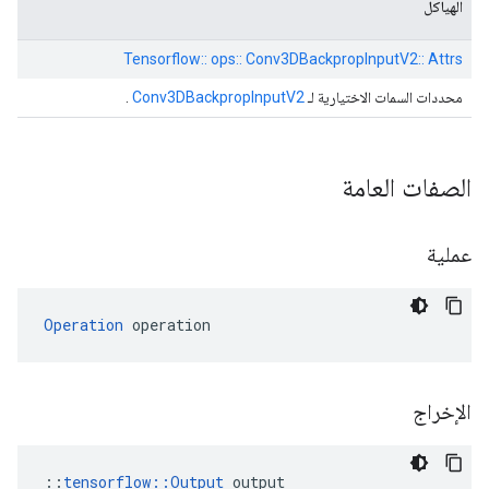
الهياكل
Tensorflow:: ops:: Conv3DBackpropInputV2:: Attrs
محددات السمات الاختيارية لـ
Conv3DBackpropInputV2
.
الصفات العامة
عملية
Operation
 operation
الإخراج
::
tensorflow::Output
 output