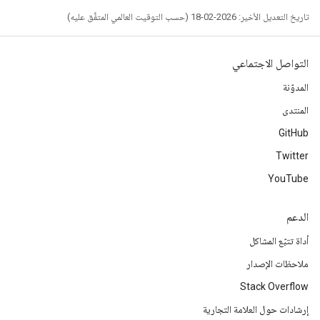
تاريخ التعديل الأخير: 2026-02-18 (حسب التوقيت العالمي المتفَّق عليه)
التواصل الاجتماعي
المدوّنة
المنتدى
GitHub
Twitter
YouTube
الدعم
أداة تتبّع المشاكل
ملاحظات الإصدار
Stack Overflow
إرشادات حول العلامة التجارية