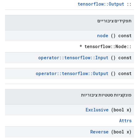
tensorflow::Output
::
תפקידים ציבוריים
node
() const
::tensorflow::Node *
operator
::
tensorflow
::
Input
() const
operator
::
tensorflow
::
Output
() const
פונקציות סטטיות ציבוריות
Exclusive
(bool x)
Attrs
Reverse
(bool x)