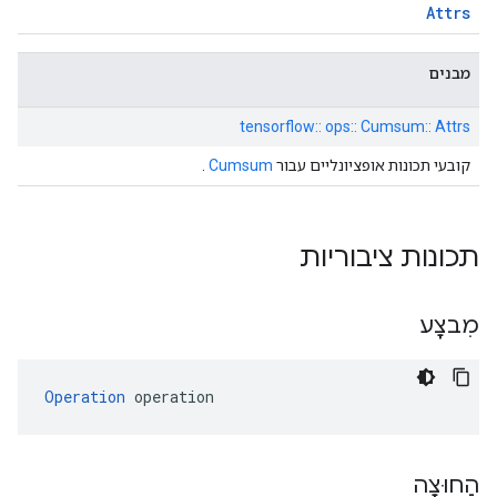
Attrs
מבנים
tensorflow:: ops:: Cumsum:: Attrs
קובעי תכונות אופציונליים עבור
Cumsum
.
תכונות ציבוריות
מִבצָע
Operation
 operation
הַחוּצָה