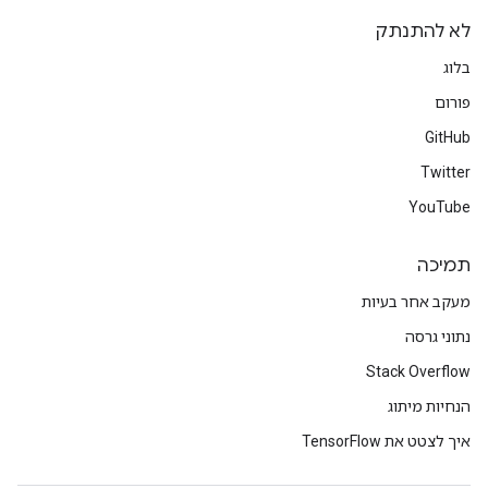
לא להתנתק
בלוג
פורום
GitHub
Twitter
YouTube
תמיכה
מעקב אחר בעיות
נתוני גרסה
Stack Overflow
הנחיות מיתוג
איך לצטט את TensorFlow