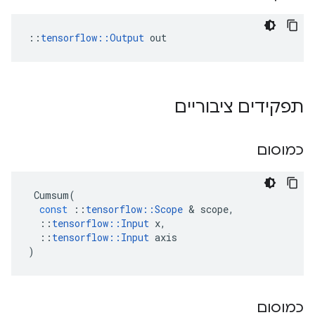
::
tensorflow::Output
 out
תפקידים ציבוריים
כמוסום
Cumsum
(
const
::
tensorflow
::
Scope
&
scope
,
::
tensorflow
::
Input
x
,
::
tensorflow
::
Input
axis
)
כמוסום