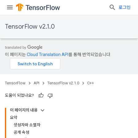
로그인
TensorFlow v2.1.0
이 페이지는
Cloud Translation API
를 통해 번역되었습니다.
TensorFlow
API
TensorFlow v2.1.0
C++
도움이 되었나요?
이 페이지의 내용
요약
생성자와 소멸자
공개 속성