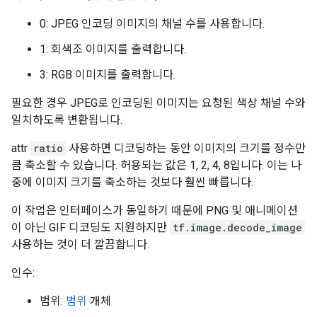
0: JPEG 인코딩 이미지의 채널 수를 사용합니다.
1: 회색조 이미지를 출력합니다.
3: RGB 이미지를 출력합니다.
필요한 경우 JPEG로 인코딩된 이미지는 요청된 색상 채널 수와
일치하도록 변환됩니다.
attr
ratio
사용하면 디코딩하는 동안 이미지의 크기를 정수만
큼 축소할 수 있습니다. 허용되는 값은 1, 2, 4, 8입니다. 이는 나
중에 이미지 크기를 축소하는 것보다 훨씬 빠릅니다.
이 작업은 인터페이스가 동일하기 때문에 PNG 및 애니메이션
이 아닌 GIF 디코딩도 지원하지만
tf.image.decode_image
사용하는 것이 더 깔끔합니다.
인수:
범위:
범위
개체