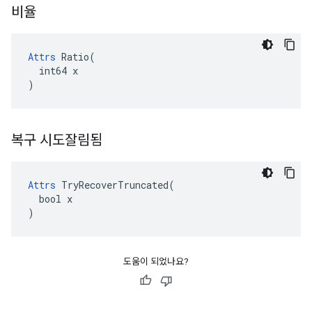
비율
Attrs
 Ratio(

  int64 x

)
복구 시도잘림됨
Attrs
 TryRecoverTruncated(

  bool x

)
도움이 되었나요?