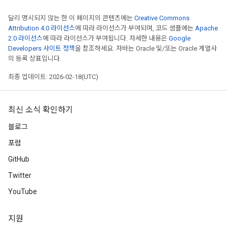
달리 명시되지 않는 한 이 페이지의 콘텐츠에는
Creative Commons
Attribution 4.0 라이선스
에 따라 라이선스가 부여되며, 코드 샘플에는
Apache
2.0 라이선스
에 따라 라이선스가 부여됩니다. 자세한 내용은
Google
Developers 사이트 정책
을 참조하세요. 자바는 Oracle 및/또는 Oracle 계열사
의 등록 상표입니다.
최종 업데이트: 2026-02-18(UTC)
최신 소식 확인하기
블로그
포럼
GitHub
Twitter
YouTube
지원