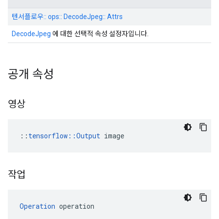
텐서플로우:: ops:: DecodeJpeg:: Attrs
DecodeJpeg
에 대한 선택적 속성 설정자입니다.
공개 속성
영상
::
tensorflow::Output
 image
작업
Operation
 operation