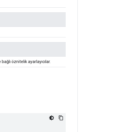
 bağlı öznitelik ayarlayıcılar.