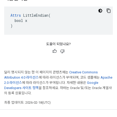
Attrs
 LittleEndian(

  bool x

)
도움이 되었나요?
달리 명시되지 않는 한 이 페이지의 콘텐츠에는
Creative Commons
Attribution 4.0 라이선스
에 따라 라이선스가 부여되며, 코드 샘플에는
Apache
2.0 라이선스
에 따라 라이선스가 부여됩니다. 자세한 내용은
Google
Developers 사이트 정책
을 참조하세요. 자바는 Oracle 및/또는 Oracle 계열사
의 등록 상표입니다.
최종 업데이트: 2026-02-18(UTC)