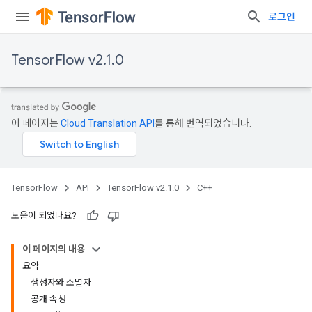
로그인
TensorFlow v2.1.0
이 페이지는
Cloud Translation API
를 통해 번역되었습니다.
TensorFlow
API
TensorFlow v2.1.0
C++
도움이 되었나요?
이 페이지의 내용
요약
생성자와 소멸자
공개 속성