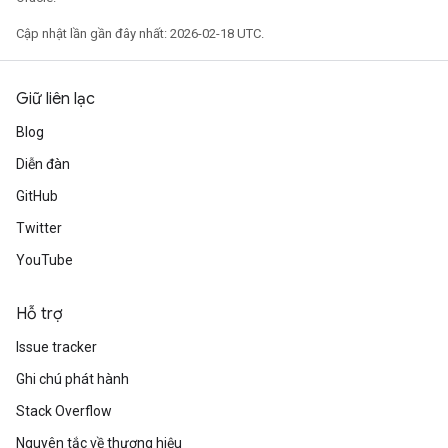
Cập nhật lần gần đây nhất: 2026-02-18 UTC.
Giữ liên lạc
Blog
Diễn đàn
GitHub
Twitter
YouTube
Hỗ trợ
Issue tracker
Ghi chú phát hành
Stack Overflow
Nguyên tắc về thương hiệu