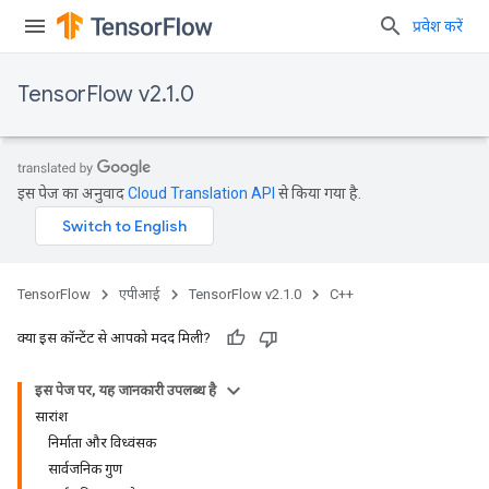
प्रवेश करें
TensorFlow v2.1.0
इस पेज का अनुवाद
Cloud Translation API
से किया गया है.
TensorFlow
एपीआई
TensorFlow v2.1.0
C++
क्या इस कॉन्टेंट से आपको मदद मिली?
इस पेज पर, यह जानकारी उपलब्ध है
सारांश
निर्माता और विध्वंसक
सार्वजनिक गुण