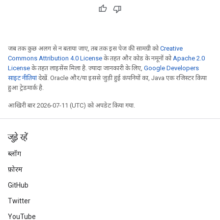
जब तक कुछ अलग से न बताया जाए, तब तक इस पेज की सामग्री को
Creative
Commons Attribution 4.0 License
के तहत और कोड के नमूनों को
Apache 2.0
License
के तहत लाइसेंस मिला है. ज़्यादा जानकारी के लिए,
Google Developers
साइट नीतियां
देखें. Oracle और/या इससे जुड़ी हुई कंपनियों का, Java एक रजिस्टर किया
हुआ ट्रेडमार्क है.
आखिरी बार 2026-07-11 (UTC) को अपडेट किया गया.
जुड़े रहें
ब्लॉग
फ़ोरम
GitHub
Twitter
YouTube