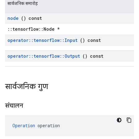
सार्वजनिक समारोह
node
() const
::tensorflow::Node *
operator
::
tensorflow
::
Input
() const
operator
::
tensorflow
::
Output
() const
सार्वजनिक गुण
संचालन
Operation
 operation