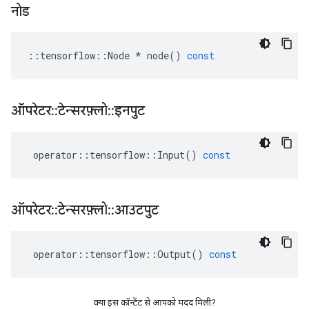
नोड
::
tensorflow
::
Node
*
node
()
const
ऑपरेटर
::
टेन्सरफ़्लो
::
इनपुट
operator
::
tensorflow
::
Input
()
const
ऑपरेटर
::
टेन्सरफ़्लो
::
आउटपुट
operator
::
tensorflow
::
Output
()
const
क्या इस कॉन्टेंट से आपको मदद मिली?