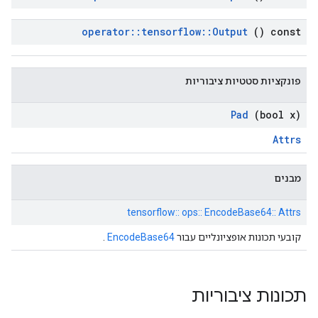
operator
::
tensorflow
::
Output
() const
פונקציות סטטיות ציבוריות
Pad
(bool x)
Attrs
מבנים
tensorflow:: ops:: EncodeBase64:: Attrs
קובעי תכונות אופציונליים עבור
EncodeBase64
.
תכונות ציבוריות