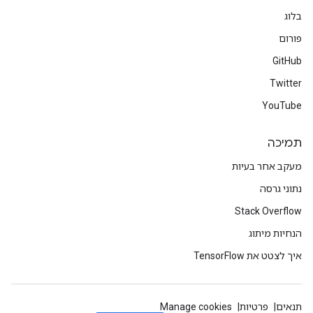
בלוג
פורום
GitHub
Twitter
YouTube
תמיכה
מעקב אחר בעיות
נתוני גרסה
Stack Overflow
הנחיות מיתוג
איך לצטט את TensorFlow
תנאים
פרטיות
Manage cookies