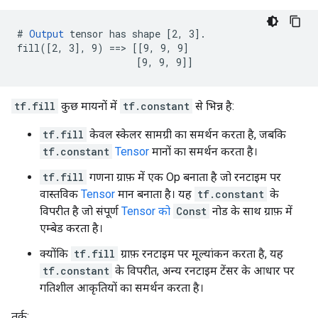
# 
Output
 tensor has shape [2, 3].

fill([2, 3], 9) ==> [[9, 9, 9]

                     [9, 9, 9]]
tf.fill
कुछ मायनों में
tf.constant
से भिन्न है:
tf.fill
केवल स्केलर सामग्री का समर्थन करता है, जबकि
tf.constant
Tensor
मानों का समर्थन करता है।
tf.fill
गणना ग्राफ़ में एक Op बनाता है जो रनटाइम पर
वास्तविक
Tensor
मान बनाता है। यह
tf.constant
के
विपरीत है जो संपूर्ण
Tensor को
Const
नोड के साथ ग्राफ़ में
एम्बेड करता है।
क्योंकि
tf.fill
ग्राफ़ रनटाइम पर मूल्यांकन करता है, यह
tf.constant
के विपरीत, अन्य रनटाइम टेंसर के आधार पर
गतिशील आकृतियों का समर्थन करता है।
तर्क: