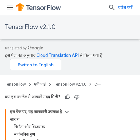
प्रवेश करें
TensorFlow v2.1.0
इस पेज का अनुवाद
Cloud Translation API
से किया गया है.
TensorFlow
एपीआई
TensorFlow v2.1.0
C++
क्या इस कॉन्टेंट से आपको मदद मिली?
इस पेज पर, यह जानकारी उपलब्ध है
सारांश
निर्माता और विध्वंसक
सार्वजनिक गुण