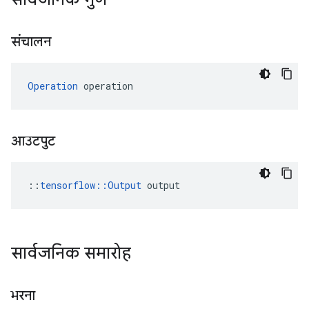
संचालन
Operation
 operation
आउटपुट
::
tensorflow::Output
 output
सार्वजनिक समारोह
भरना