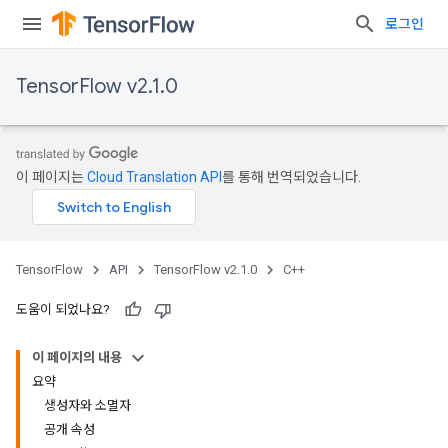
로그인
TensorFlow v2.1.0
이 페이지는
Cloud Translation API
를 통해 번역되었습니다.
TensorFlow
API
TensorFlow v2.1.0
C++
도움이 되었나요?
이 페이지의 내용
요약
생성자와 소멸자
공개 속성