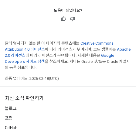
도움이 되었나요?
달리 명시되지 않는 한 이 페이지의 콘텐츠에는
Creative Commons
Attribution 4.0 라이선스
에 따라 라이선스가 부여되며, 코드 샘플에는
Apache
2.0 라이선스
에 따라 라이선스가 부여됩니다. 자세한 내용은
Google
Developers 사이트 정책
을 참조하세요. 자바는 Oracle 및/또는 Oracle 계열사
의 등록 상표입니다.
최종 업데이트: 2026-02-18(UTC)
최신 소식 확인하기
블로그
포럼
GitHub