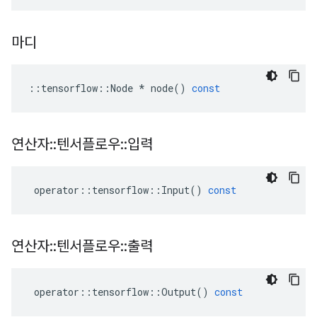
마디
::
tensorflow
::
Node
*
node
()
const
연산자
::
텐서플로우
::
입력
operator
::
tensorflow
::
Input
()
const
연산자
::
텐서플로우
::
출력
operator
::
tensorflow
::
Output
()
const