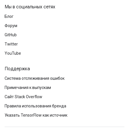
Мы в социальных сетях
Блог
Форум
GitHub
Twitter
YouTube
Поддержка
Система отслеживания ошибок
Примечания к выпускам
Сайт Stack Overflow
Правила использования бренда
Указать TensorFlow как источник