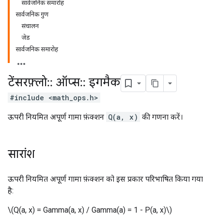
सार्वजनिक समारोह
सार्वजनिक गुण
संचालन
जेड
सार्वजनिक समारोह
टेंसरफ़्लो
::
ऑप्स
::
इगमैक
#include <math_ops.h>
ऊपरी नियमित अपूर्ण गामा फ़ंक्शन
Q(a, x)
की गणना करें।
सारांश
ऊपरी नियमित अपूर्ण गामा फ़ंक्शन को इस प्रकार परिभाषित किया गया
है:
\(Q(a, x) = Gamma(a, x) / Gamma(a) = 1 - P(a, x)\)