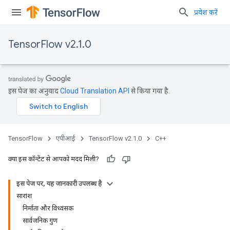
प्रवेश करें
TensorFlow v2.1.0
इस पेज का अनुवाद
Cloud Translation API
से किया गया है.
TensorFlow
एपीआई
TensorFlow v2.1.0
C++
क्या इस कॉन्टेंट से आपको मदद मिली?
इस पेज पर, यह जानकारी उपलब्ध है
सारांश
निर्माता और विध्वंसक
सार्वजनिक गुण