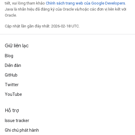
tiết, vui lòng tham khảo
Chính sách trang web của Google Developers
.
Java là nhãn hiệu đã đăng ký của Oracle và/hoặc các đơn vị liên kết với
Oracle.
Cập nhật lần gần đây nhất: 2026-02-18 UTC.
Giữ liên lạc
Blog
Diễn đàn
GitHub
Twitter
YouTube
Hỗ trợ
Issue tracker
Ghi chú phát hành