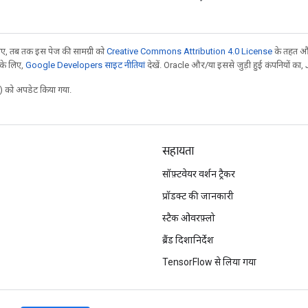
, तब तक इस पेज की सामग्री को
Creative Commons Attribution 4.0 License
के तहत और
 के लिए,
Google Developers साइट नीतियां
देखें. Oracle और/या इससे जुड़ी हुई कंपनियों का, 
 को अपडेट किया गया.
सहायता
सॉफ़्टवेयर वर्शन ट्रैकर
प्रॉडक्ट की जानकारी
स्टैक ओवरफ़्लो
ब्रैंड दिशानिर्देश
TensorFlow से लिया गया