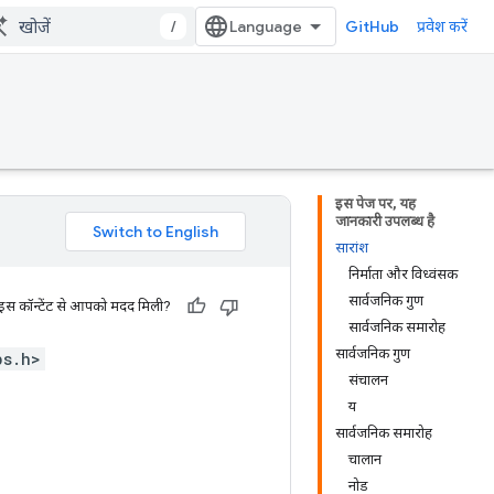
/
GitHub
प्रवेश करें
इस पेज पर, यह
जानकारी उपलब्ध है
सारांश
निर्माता और विध्वंसक
सार्वजनिक गुण
 इस कॉन्टेंट से आपको मदद मिली?
सार्वजनिक समारोह
सार्वजनिक गुण
ps.h>
संचालन
य
सार्वजनिक समारोह
चालान
नोड