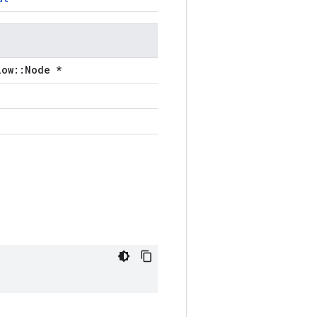
low::Node *