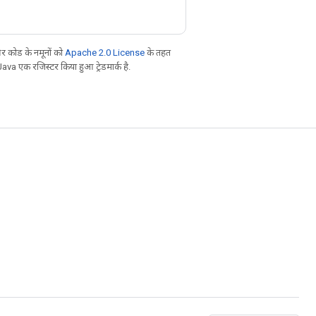
 कोड के नमूनों को
Apache 2.0 License
के तहत
Java एक रजिस्टर किया हुआ ट्रेडमार्क है.