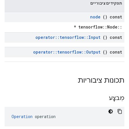
תפקידים ציבוריים
node
() const
::tensorflow::Node *
operator
::
tensorflow
::
Input
() const
operator
::
tensorflow
::
Output
() const
תכונות ציבוריות
מִבצָע
Operation
 operation