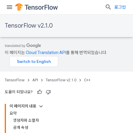
로그인
TensorFlow v2.1.0
이 페이지는
Cloud Translation API
를 통해 번역되었습니다.
TensorFlow
API
TensorFlow v2.1.0
C++
도움이 되었나요?
이 페이지의 내용
요약
생성자와 소멸자
공개 속성