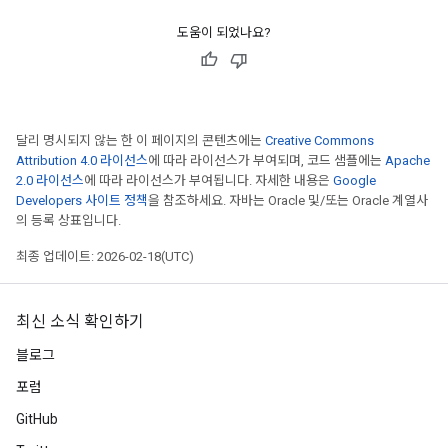
도움이 되었나요?
달리 명시되지 않는 한 이 페이지의 콘텐츠에는
Creative Commons
Attribution 4.0 라이선스
에 따라 라이선스가 부여되며, 코드 샘플에는
Apache
2.0 라이선스
에 따라 라이선스가 부여됩니다. 자세한 내용은
Google
Developers 사이트 정책
을 참조하세요. 자바는 Oracle 및/또는 Oracle 계열사
의 등록 상표입니다.
최종 업데이트: 2026-02-18(UTC)
최신 소식 확인하기
블로그
포럼
GitHub