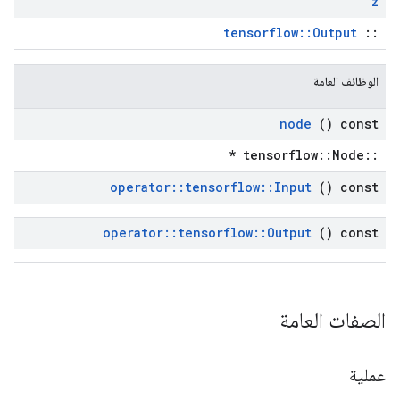
z
tensorflow::Output
::
الوظائف العامة
node
() const
::tensorflow::Node *
operator
::
tensorflow
::
Input
() const
operator
::
tensorflow
::
Output
() const
الصفات العامة
عملية