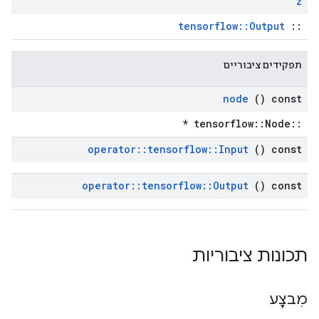
z
tensorflow::Output
::
תפקידים ציבוריים
node
() const
::tensorflow::Node *
operator
::
tensorflow
::
Input
() const
operator
::
tensorflow
::
Output
() const
תכונות ציבוריות
מִבצָע