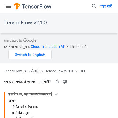
प्रवेश करें
TensorFlow v2.1.0
इस पेज का अनुवाद
Cloud Translation API
से किया गया है.
TensorFlow
एपीआई
TensorFlow v2.1.0
C++
क्या इस कॉन्टेंट से आपको मदद मिली?
इस पेज पर, यह जानकारी उपलब्ध है
सारांश
निर्माता और विध्वंसक
सार्वजनिक गुण