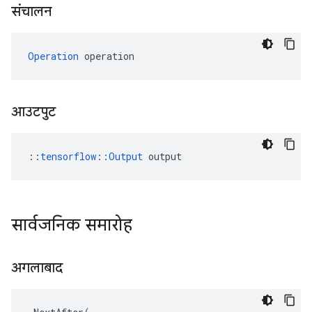
संचालन
Operation
 operation
आउटपुट
::
tensorflow::Output
 output
सार्वजनिक समारोह
अगलाबाद