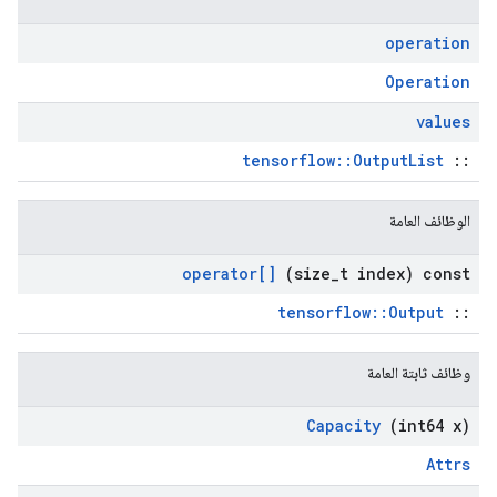
operation
Operation
values
tensorflow::OutputList
::
الوظائف العامة
operator[]
(size
_
t index) const
tensorflow::Output
::
وظائف ثابتة العامة
Capacity
(int64 x)
Attrs