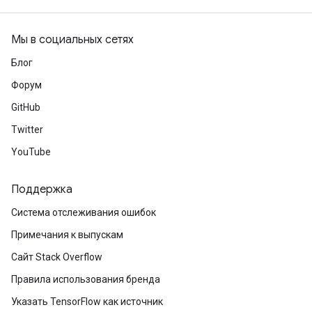
Мы в социальных сетях
Блог
Форум
GitHub
Twitter
YouTube
Поддержка
Система отслеживания ошибок
Примечания к выпускам
Сайт Stack Overflow
Правила использования бренда
Указать TensorFlow как источник