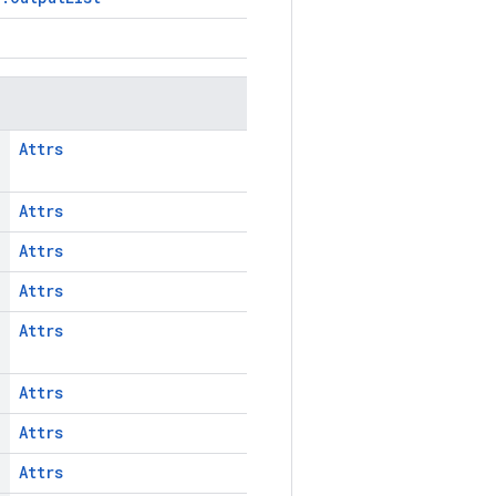
Attrs
Attrs
Attrs
Attrs
Attrs
Attrs
Attrs
Attrs