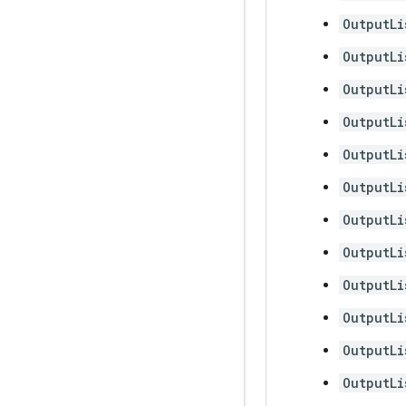
OutputLi
OutputLi
OutputLi
OutputLi
OutputLi
OutputLi
OutputLi
OutputLi
OutputLi
OutputLi
OutputLi
OutputLi