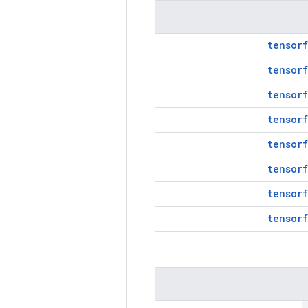
tensorf
tensorf
tensorf
tensorf
tensorf
tensorf
tensorf
tensorf