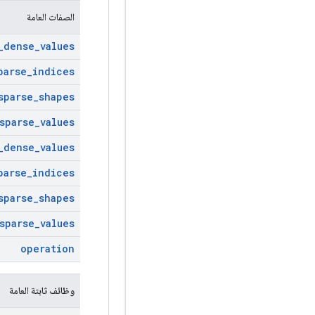
الصفات العامة
_
dense
_
values
parse
_
indices
sparse
_
shapes
sparse
_
values
_
dense
_
values
parse
_
indices
sparse
_
shapes
sparse
_
values
operation
وظائف ثابتة العامة