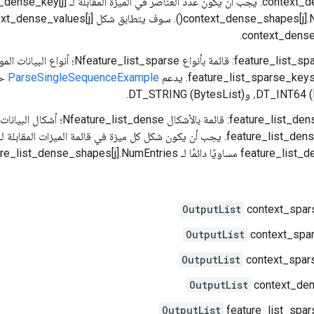
context_dense
feature_list_sparse_types: قائمة بأنواع arse
ParseSingleSequenceExample
feature_list_dense_shapes: قائمة بال
في feature_list_dense_keys. يجب أن يكون شكل كل ميزة في قائمة الميزات المقابلة لـ
ئمًا لـ feature_list_dense_shapes[j].NumEntries().
OutputList
context_spar
OutputList
context_spa
OutputList
context_spar
OutputList
context_de
OutputList
feature_list_spar