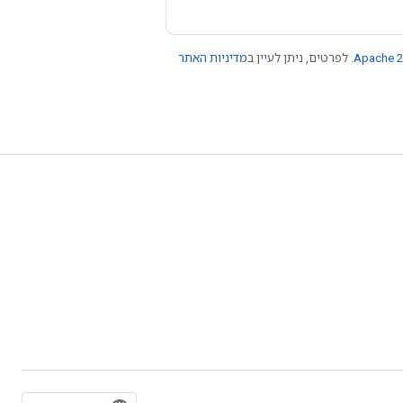
Apache 2
. לפרטים, ניתן לעיין ב
מדיניות האתר