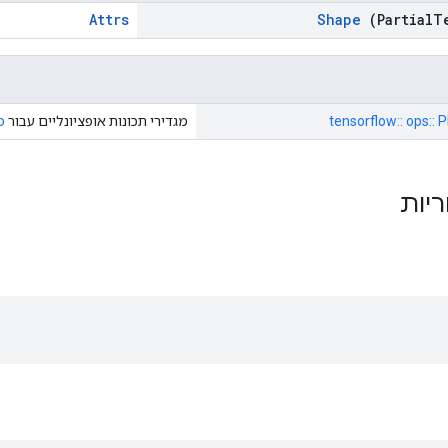
Attrs
Shape
(Partial
T
tensorflow:: ops:: P
מגדירי תכונות אופציונליים עבור
מ
ריות