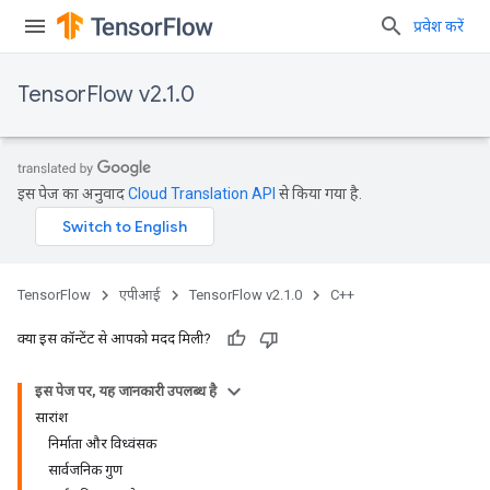
प्रवेश करें
TensorFlow v2.1.0
इस पेज का अनुवाद
Cloud Translation API
से किया गया है.
TensorFlow
एपीआई
TensorFlow v2.1.0
C++
क्या इस कॉन्टेंट से आपको मदद मिली?
इस पेज पर, यह जानकारी उपलब्ध है
सारांश
निर्माता और विध्वंसक
सार्वजनिक गुण