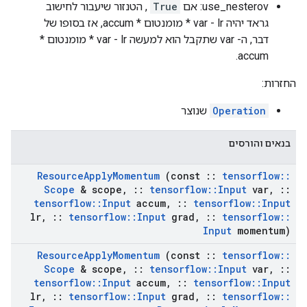
use_nesterov: אם
True
, הטנזור שיעבור לחישוב
גראד יהיה var - lr * מומנטום * accum, אז בסופו של
דבר, ה- var שתקבל הוא למעשה var - lr * מומנטום *
accum.
החזרות:
Operation
שנוצר
בנאים והורסים
Resource
Apply
Momentum
(const
::
tensorflow
::
Scope
& scope
,
::
tensorflow
::
Input
var
,
::
tensorflow
::
Input
accum
,
::
tensorflow
::
Input
lr
,
::
tensorflow
::
Input
grad
,
::
tensorflow
::
Input
momentum)
Resource
Apply
Momentum
(const
::
tensorflow
::
Scope
& scope
,
::
tensorflow
::
Input
var
,
::
tensorflow
::
Input
accum
,
::
tensorflow
::
Input
lr
,
::
tensorflow
::
Input
grad
,
::
tensorflow
::