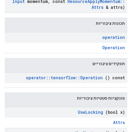
Input
momentum
,
const
Resource
Apply
Momentum
::
Attrs
& attrs)
תכונות ציבוריות
operation
Operation
תפקידים ציבוריים
operator
::
tensorflow
::
Operation
() const
פונקציות סטטיות ציבוריות
Use
Locking
(bool x)
Attrs