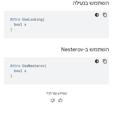
השתמש בנעילה
Attrs
 UseLocking(

  bool x

)
השתמש ב-Nesterov
Attrs
 UseNesterov(

  bool x

)
המידע עזר לך?