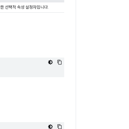
대한 선택적 속성 설정자입니다.