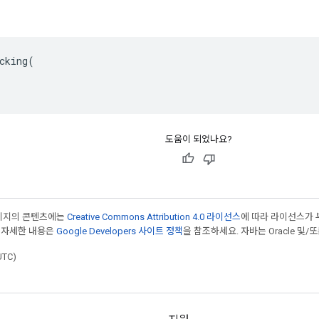
cking(

도움이 되었나요?
페이지의 콘텐츠에는
Creative Commons Attribution 4.0 라이선스
에 따라 라이선스가 
 자세한 내용은
Google Developers 사이트 정책
을 참조하세요. 자바는 Oracle 및/
UTC)