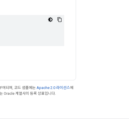
부여되며, 코드 샘플에는
Apache 2.0 라이선스
에
또는 Oracle 계열사의 등록 상표입니다.