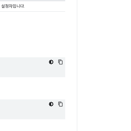
성 설정자입니다.