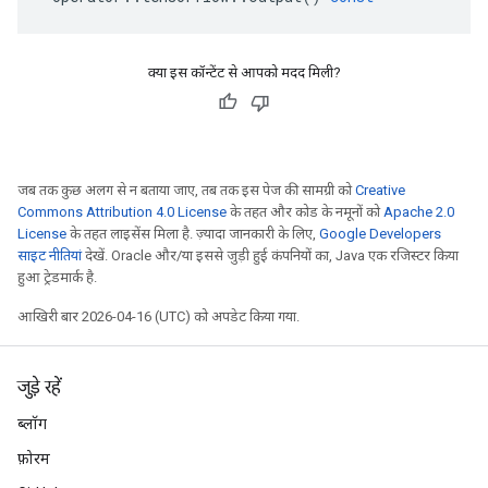
क्या इस कॉन्टेंट से आपको मदद मिली?
जब तक कुछ अलग से न बताया जाए, तब तक इस पेज की सामग्री को
Creative
Commons Attribution 4.0 License
के तहत और कोड के नमूनों को
Apache 2.0
License
के तहत लाइसेंस मिला है. ज़्यादा जानकारी के लिए,
Google Developers
साइट नीतियां
देखें. Oracle और/या इससे जुड़ी हुई कंपनियों का, Java एक रजिस्टर किया
हुआ ट्रेडमार्क है.
आखिरी बार 2026-04-16 (UTC) को अपडेट किया गया.
जुड़े रहें
ब्लॉग
फ़ोरम