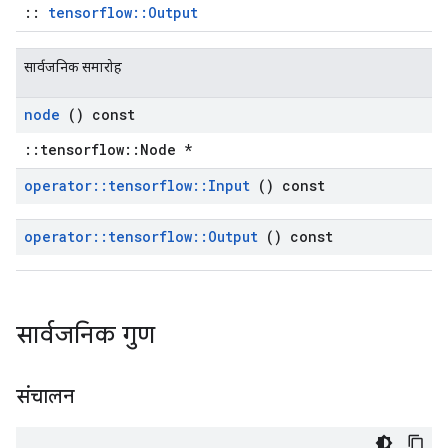
::
tensorflow::Output
सार्वजनिक समारोह
node
() const
::tensorflow::Node *
operator
::
tensorflow
::
Input
() const
operator
::
tensorflow
::
Output
() const
सार्वजनिक गुण
संचालन