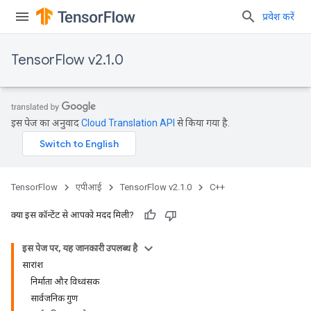
प्रवेश करें
TensorFlow v2.1.0
इस पेज का अनुवाद
Cloud Translation API
से किया गया है.
TensorFlow
एपीआई
TensorFlow v2.1.0
C++
क्या इस कॉन्टेंट से आपको मदद मिली?
इस पेज पर, यह जानकारी उपलब्ध है
सारांश
निर्माता और विध्वंसक
सार्वजनिक गुण