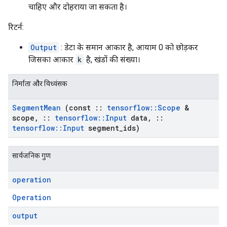
चाहिए और दोहराया जा सकता है।
रिटर्न:
Output
: डेटा के समान आकार है, आयाम 0 को छोड़कर
जिसका आकार
k
है, खंडों की संख्या।
निर्माता और विध्वंसक
Segment
Mean
(const
::
tensorflow
::
Scope
&
scope
,
::
tensorflow
::
Input
data
,
::
tensorflow
::
Input
segment
_
ids)
सार्वजनिक गुण
operation
Operation
output