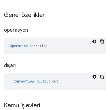
Genel özellikler
operasyon
Operation
 operation
dışarı
::
tensorflow::Output
 out
Kamu işlevleri