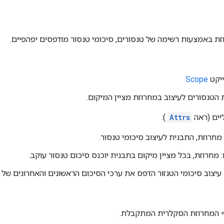
זת באמצעות רשימה של טנסורים, סיכומי טנסור מודפסים יפהפיים.
Scope
הטנסורים לעיצוב במחרוזת מציין המיקום.
יים (ראה
Attrs
):
: מחרוזת, בכל מציין מיקום בתבנית יוכנס סיכום טנסור עוקב.
עיצוב סיכומי הטנזור הדפס את ערכי הסיכום הראשונים והאחרונים של כ
= המחרוזת הסקלרית המתקבלת.